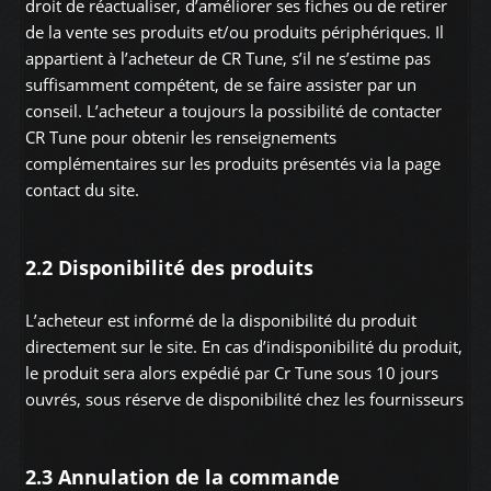
droit de réactualiser, d’améliorer ses fiches ou de retirer
de la vente ses produits et/ou produits périphériques. Il
appartient à l’acheteur de CR Tune, s’il ne s’estime pas
suffisamment compétent, de se faire assister par un
conseil. L’acheteur a toujours la possibilité de contacter
CR Tune pour obtenir les renseignements
complémentaires sur les produits présentés via la page
contact du site.
2.2 Disponibilité des produits
L’acheteur est informé de la disponibilité du produit
directement sur le site. En cas d’indisponibilité du produit,
le produit sera alors expédié par Cr Tune sous 10 jours
ouvrés, sous réserve de disponibilité chez les fournisseurs
2.3 Annulation de la commande