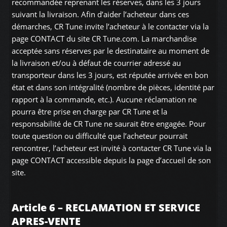
recommandée reprenant les réserves, dans les 3 jours
suivant la livraison. Afin d’aider l’acheteur dans ces
démarches, CR Tune invite l’acheteur à le contacter via la
page CONTACT du site CR Tune.com. La marchandise
acceptée sans réserves par le destinataire au moment de
la livraison et/ou à défaut de courrier adressé au
transporteur dans les 3 jours, est réputée arrivée en bon
état et dans son intégralité (nombre de pièces, identité par
rapport à la commande, etc.). Aucune réclamation ne
pourra être prise en charge par CR Tune et la
responsabilité de CR Tune ne saurait être engagée. Pour
toute question ou difficulté que l’acheteur pourrait
rencontrer, l’acheteur est invité à contacter CR Tune via la
page CONTACT accessible depuis la page d’accueil de son
site.
Article 6 – RECLAMATION ET SERVICE
APRES-VENTE