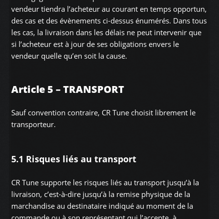
vendeur tiendra l’acheteur au courant en temps opportun,
des cas et des évènements ci-dessus énumérés. Dans tous
les cas, la livraison dans les délais ne peut intervenir que
si l’acheteur est à jour de ses obligations envers le
vendeur quelle qu’en soit la cause.
Article 5 – TRANSPORT
Sauf convention contraire, CR Tune choisit librement le
transporteur.
5.1 Risques liés au transport
CR Tune supporte les risques liés au transport jusqu’à la
livraison, c’est-à-dire jusqu’à la remise physique de la
marchandise au destinataire indiqué au moment de la
commande ou à son représentant qui l’accepte, à