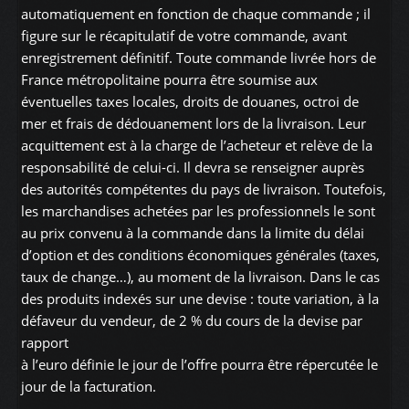
automatiquement en fonction de chaque commande ; il
figure sur le récapitulatif de votre commande, avant
enregistrement définitif. Toute commande livrée hors de
France métropolitaine pourra être soumise aux
éventuelles taxes locales, droits de douanes, octroi de
mer et frais de dédouanement lors de la livraison. Leur
acquittement est à la charge de l’acheteur et relève de la
responsabilité de celui-ci. Il devra se renseigner auprès
des autorités compétentes du pays de livraison. Toutefois,
les marchandises achetées par les professionnels le sont
au prix convenu à la commande dans la limite du délai
d’option et des conditions économiques générales (taxes,
taux de change…), au moment de la livraison. Dans le cas
des produits indexés sur une devise : toute variation, à la
défaveur du vendeur, de 2 % du cours de la devise par
rapport
à l’euro définie le jour de l’offre pourra être répercutée le
jour de la facturation.