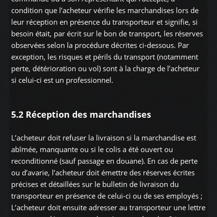
condition que l’acheteur vérifie les marchandises lors de
leur réception en présence du transporteur et signifie, si
besoin était, par écrit sur le bon de transport, les réserves
observées selon la procédure décrites ci-dessous. Par
exception, les risques et périls du transport (notamment
perte, détérioration ou vol) sont à la charge de l’acheteur
si celui-ci est un professionnel.
5.2 Réception des marchandises
L’acheteur doit refuser la livraison si la marchandise est
abîmée, manquante ou si le colis a été ouvert ou
reconditionné (sauf passage en douane). En cas de perte
ou d’avarie, l’acheteur doit émettre des réserves écrites
précises et détaillées sur le bulletin de livraison du
transporteur en présence de celui-ci ou de ses employés ;
L’acheteur doit ensuite adresser au transporteur une lettre