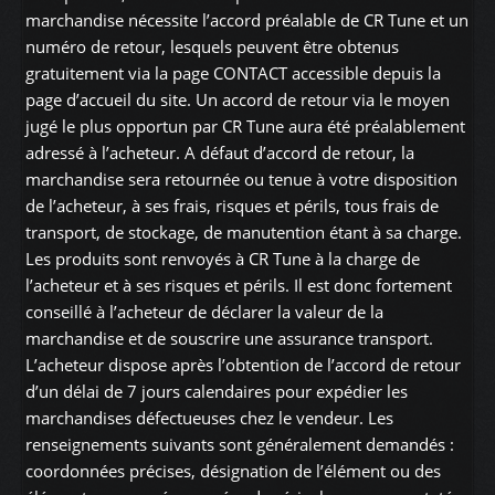
marchandise nécessite l’accord préalable de CR Tune et un
numéro de retour, lesquels peuvent être obtenus
gratuitement via la page CONTACT accessible depuis la
page d’accueil du site. Un accord de retour via le moyen
jugé le plus opportun par CR Tune aura été préalablement
adressé à l’acheteur. A défaut d’accord de retour, la
marchandise sera retournée ou tenue à votre disposition
de l’acheteur, à ses frais, risques et périls, tous frais de
transport, de stockage, de manutention étant à sa charge.
Les produits sont renvoyés à CR Tune à la charge de
l’acheteur et à ses risques et périls. Il est donc fortement
conseillé à l’acheteur de déclarer la valeur de la
marchandise et de souscrire une assurance transport.
L’acheteur dispose après l’obtention de l’accord de retour
d’un délai de 7 jours calendaires pour expédier les
marchandises défectueuses chez le vendeur. Les
renseignements suivants sont généralement demandés :
coordonnées précises, désignation de l’élément ou des