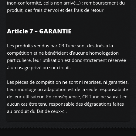
(non-conformité, colis non arrivé…) : remboursement du
produit, des frais d’envoi et des frais de retour
Article 7 – GARANTIE
Les produits vendus par CR Tune sont destinés a la
compétition et ne bénéficient d’aucune homologation
particulière, leur utilisation est donc strictement réservée
à un usage privé ou sur circuit.
Les pièces de compétition ne sont ni reprises, ni garanties.
Leur montage ou adaptation est de la seule responsabilité
de leur utilisateur. En conséquence, CR Tune ne saurait en
aucun cas être tenu responsable des dégradations faites
au produit du fait de ceux-ci.