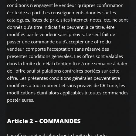
conditions n’engagent le vendeur qu’après confirmation
écrite de sa part. Les renseignements donnés sur les
catalogues, listes de prix, sites Internet, notes, etc. ne sont
donnés qu’à titre indicatif et peuvent, à ce titre, être
modifiés par le vendeur sans préavis. Le seul fait de
passer une commande ou d’accepter une offre du
vendeur comporte l’acceptation sans réserve des
présentes conditions générales. Les offres sont valables
dans la limite du délai d’option fixé à une semaine à dater
de l’offre sauf stipulations contraires portées sur cette
offre. Les présentes conditions générales peuvent être
modifiées à tout moment et sans préavis de CR Tune, les
modifications étant alors applicables à toutes commandes
postérieures.
Article 2 – COMMANDES
Les offres sont valables dans la limite des stocks