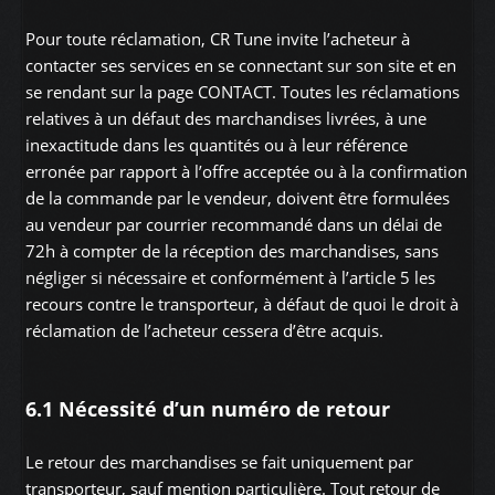
Pour toute réclamation, CR Tune invite l’acheteur à
contacter ses services en se connectant sur son site et en
se rendant sur la page CONTACT. Toutes les réclamations
relatives à un défaut des marchandises livrées, à une
inexactitude dans les quantités ou à leur référence
erronée par rapport à l’offre acceptée ou à la confirmation
de la commande par le vendeur, doivent être formulées
au vendeur par courrier recommandé dans un délai de
72h à compter de la réception des marchandises, sans
négliger si nécessaire et conformément à l’article 5 les
recours contre le transporteur, à défaut de quoi le droit à
réclamation de l’acheteur cessera d’être acquis.
6.1 Nécessité d’un numéro de retour
Le retour des marchandises se fait uniquement par
transporteur, sauf mention particulière. Tout retour de