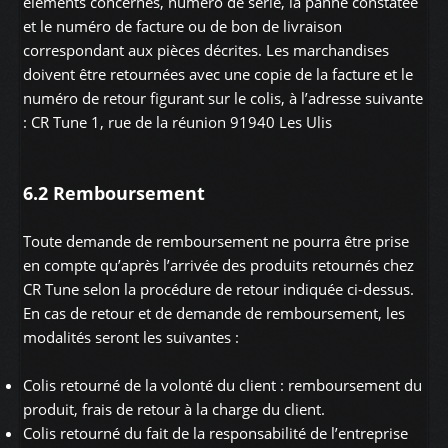
éléments concernés, numéro de série, la panne constatée
et le numéro de facture ou de bon de livraison
correspondant aux pièces décrites. Les marchandises
doivent être retournées avec une copie de la facture et le
numéro de retour figurant sur le colis, à l’adresse suivante
: CR Tune 1, rue de la réunion 91940 Les Ulis
6.2 Remboursement
Toute demande de remboursement ne pourra être prise
en compte qu’après l’arrivée des produits retournés chez
CR Tune selon la procédure de retour indiquée ci-dessus.
En cas de retour et de demande de remboursement, les
modalités seront les suivantes :
Colis retourné de la volonté du client : remboursement du
produit, frais de retour à la charge du client.
Colis retourné du fait de la responsabilité de l’entreprise