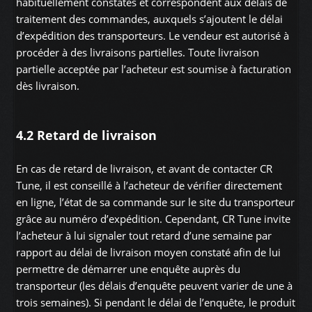
habituellement constatés et correspondent aux délais de
traitement des commandes, auxquels s’ajoutent le délai
d’expédition des transporteurs. Le vendeur est autorisé à
procéder à des livraisons partielles. Toute livraison
partielle acceptée par l’acheteur est soumise à facturation
dès livraison.
4.2 Retard de livraison
En cas de retard de livraison, et avant de contacter CR
Tune, il est conseillé à l’acheteur de vérifier directement
en ligne, l’état de sa commande sur le site du transporteur
grâce au numéro d’expédition. Cependant, CR Tune invite
l’acheteur à lui signaler tout retard d’une semaine par
rapport au délai de livraison moyen constaté afin de lui
permettre de démarrer une enquête auprès du
transporteur (les délais d’enquête peuvent varier de une à
trois semaines). Si pendant le délai de l’enquête, le produit