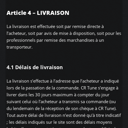
Article 4 – LIVRAISON
La livraison est effectuée soit par remise directe à
l’acheteur, soit par avis de mise à disposition, soit pour les
professionnels par remise des marchandises à un
transporteur.
4.1 Délais de livraison
La livraison s’effectue à l’adresse que l’acheteur a indiqué
lors de la passation de la commande. CR Tune s’engage à
livrer dans les 30 jours maximum à compter du jour
suivant celui où l’acheteur a transmis sa commande (ou
du lendemain de la réception de son chèque à CR Tune).
Tout autre délai de livraison n’est donné qu’à titre indicatif
; les délais indiqués sur le site sont des délais moyens