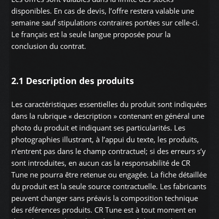
disponibles. En cas de devis, l’offre restera valable une
semaine sauf stipulations contraires portées sur celle-ci.
Le français est la seule langue proposée pour la
conclusion du contrat.
2.1 Description des produits
Les caractéristiques essentielles du produit sont indiquées
dans la rubrique « description » contenant en général une
photo du produit et indiquant ses particularités. Les
photographies illustrant, à l’appui du texte, les produits,
n’entrent pas dans le champ contractuel; si des erreurs s’y
sont introduites, en aucun cas la responsabilité de CR
Tune ne pourra être retenue ou engagée. La fiche détaillée
du produit est la seule source contractuelle. Les fabricants
peuvent changer sans préavis la composition technique
des références produits. CR Tune est à tout moment en