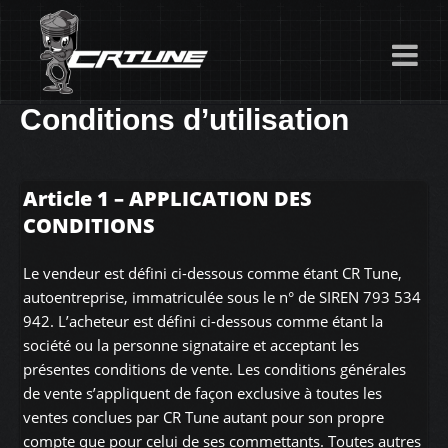
Conditions d’utilisation
Article 1 – APPLICATION DES
CONDITIONS
Le vendeur est défini ci-dessous comme étant CR Tune,
autoentreprise, immatriculée sous le n° de SIREN 793 534
942. L’acheteur est défini ci-dessous comme étant la
société ou la personne signataire et acceptant les
présentes conditions de vente. Les conditions générales
de vente s’appliquent de façon exclusive à toutes les
ventes conclues par CR Tune autant pour son propre
compte que pour celui de ses commettants. Toutes autres