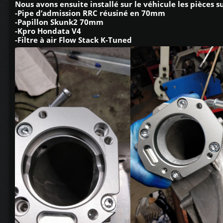
Nous avons ensuite installé sur le véhicule les pièces s
-Pipe d’admission RRC réusiné en 70mm
-Papillon Skunk2 70mm
-Kpro Hondata V4
-Filtre à air Flow Stack K-Tuned