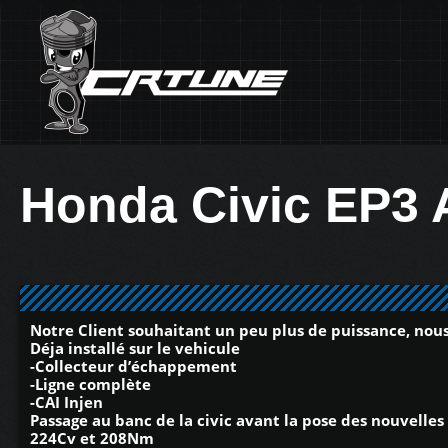
Honda Civic EP3 
Notre Client souhaitant un peu plus de puissance, nous
Déja installé sur le vehicule
-Collecteur d’échappement
-Ligne complète
-CAI Injen
Passage au banc de la civic avant la pose des nouvelles
224Cv et 208Nm