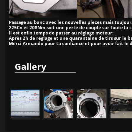
Passage au banc avec les nouvelles pièces mais toujours
225Cv et 208Nm soit une perte de couple sur toute la 
Il est enfin temps de passer au réglage moteur:
Après 2h de réglage et une quarantaine de tirs sur le
Merci Armando pour ta confiance et pour avoir fait le
Gallery