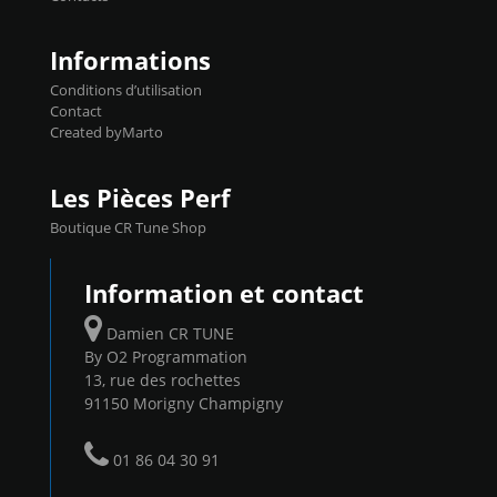
Informations
Conditions d’utilisation
Contact
Created byMarto
Les Pièces Perf
Boutique CR Tune Shop
Information et contact
Damien CR TUNE
By O2 Programmation
13, rue des rochettes
91150 Morigny Champigny
01 86 04 30 91