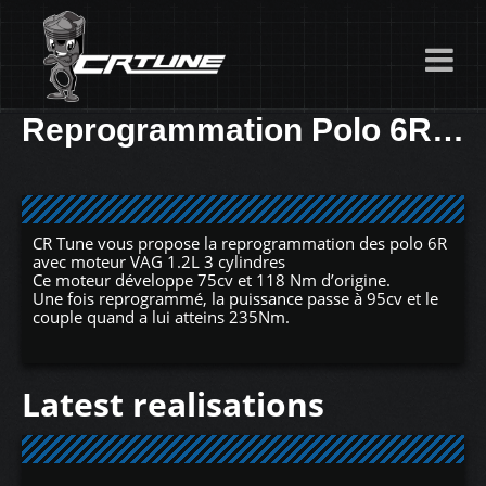
Reprogrammation Polo 6R 1.2L
CR Tune vous propose la reprogrammation des polo 6R
avec moteur VAG 1.2L 3 cylindres
Ce moteur développe 75cv et 118 Nm d’origine.
Une fois reprogrammé, la puissance passe à 95cv et le
couple quand a lui atteins 235Nm.
Latest realisations