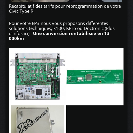
Récapitulatif des tarifs pour reprogrammation de votre
Civic Type R
Pour votre EP3 nous vous proposons différentes
solutions techniques, k100, KPro ou Doctronic
(Plus
d’infos ici)
Une conversion rentabilisée en 13
000km