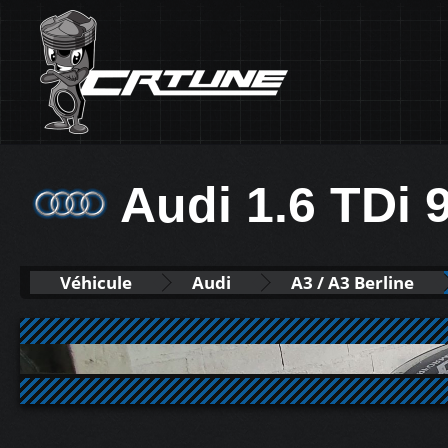
Audi 1.6 TDi 
Véhicule
Audi
A3 / A3 Berline