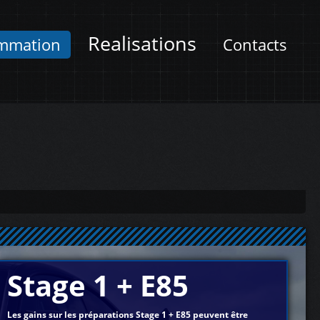
Realisations
mmation
Contacts
Stage 1 + E85
Les gains sur les préparations Stage 1 + E85 peuvent être