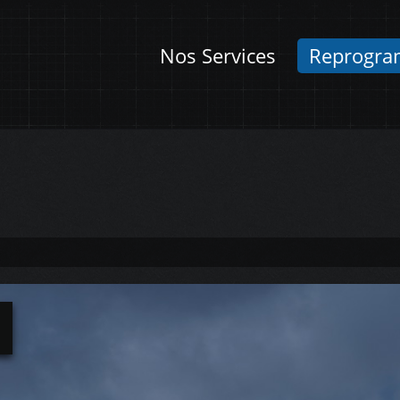
Nos Services
Reprogra