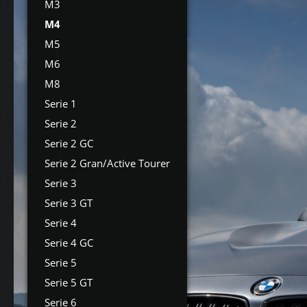
M3
M4
M5
M6
M8
Serie 1
Serie 2
Serie 2 GC
Serie 2 Gran/Active Tourer
Serie 3
Serie 3 GT
Serie 4
Serie 4 GC
Serie 5
Serie 5 GT
Serie 6