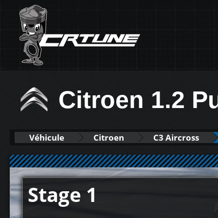
Citroen 1.2 P
Véhicule
Citroen
C3 Aircross
Stage 1