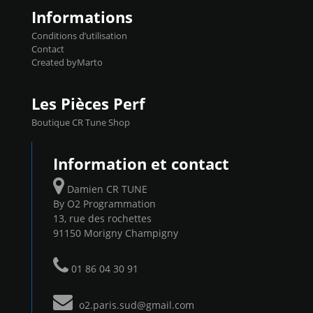
Informations
Conditions d’utilisation
Contact
Created byMarto
Les Pièces Perf
Boutique CR Tune Shop
Information et contact
Damien CR TUNE
By O2 Programmation
13, rue des rochettes
91150 Morigny Champigny
01 86 04 30 91
o2.paris.sud@gmail.com