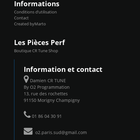
Informations
Conditions d’utilisation
Contact
Created byMarto
Les Pièces Perf
Boutique CR Tune Shop
Information et contact
Damien CR TUNE
By O2 Programmation
13, rue des rochettes
91150 Morigny Champigny
01 86 04 30 91
o2.paris.sud@gmail.com