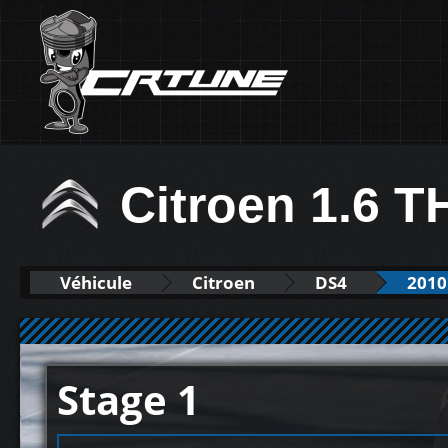
Citroen 1.6 
Véhicule
Citroen
DS4
2010
Stage 1