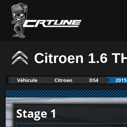
Citroen 1.6 
Véhicule
Citroen
DS4
2015
Stage 1