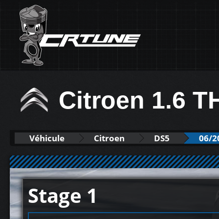
Citroen 1.6 
Véhicule
Citroen
DS5
06/2
Stage 1