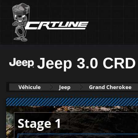
Jeep 3.0 CRD
Véhicule
Jeep
Grand Cherokee
Stage 1