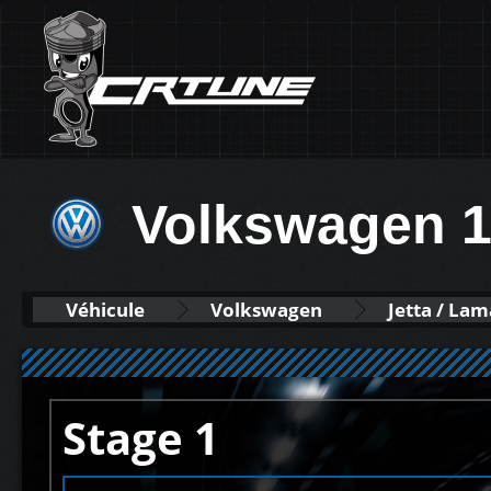
Volkswagen 1
Véhicule
Volkswagen
Jetta / La
Stage 1