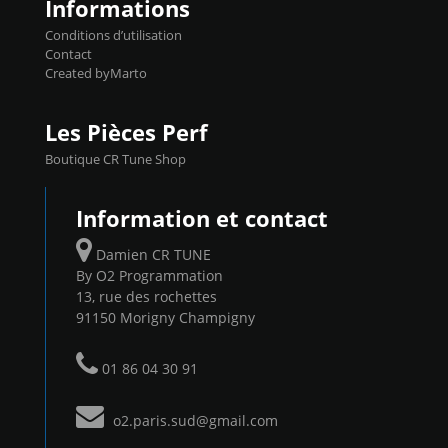
Informations
Conditions d’utilisation
Contact
Created byMarto
Les Pièces Perf
Boutique CR Tune Shop
Information et contact
Damien CR TUNE
By O2 Programmation
13, rue des rochettes
91150 Morigny Champigny
01 86 04 30 91
o2.paris.sud@gmail.com