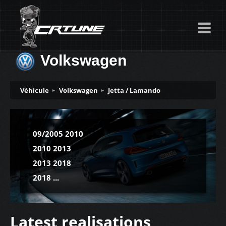
Volkswagen
Véhicule
Volkswagen
Jetta / Lamando
09/2005 2010
2010 2013
2013 2018
2018 ...
Latest realisations