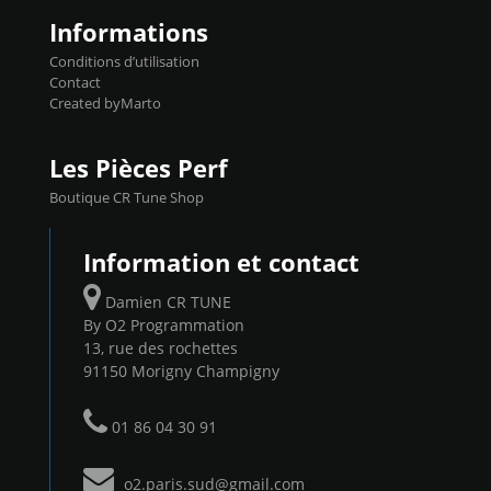
Informations
Conditions d’utilisation
Contact
Created byMarto
Les Pièces Perf
Boutique CR Tune Shop
Information et contact
Damien CR TUNE
By O2 Programmation
13, rue des rochettes
91150 Morigny Champigny
01 86 04 30 91
o2.paris.sud@gmail.com