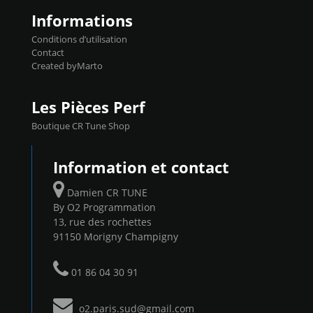
Informations
Conditions d’utilisation
Contact
Created byMarto
Les Pièces Perf
Boutique CR Tune Shop
Information et contact
Damien CR TUNE
By O2 Programmation
13, rue des rochettes
91150 Morigny Champigny
01 86 04 30 91
o2.paris.sud@gmail.com