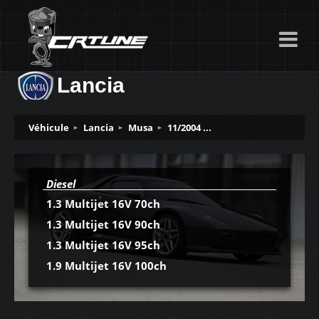
Lancia
Véhicule
Lancia
Musa
11/2004 ...
Diesel
1.3 Multijet 16V 70ch
1.3 Multijet 16V 90ch
1.3 Multijet 16V 95ch
1.9 Multijet 16V 100ch