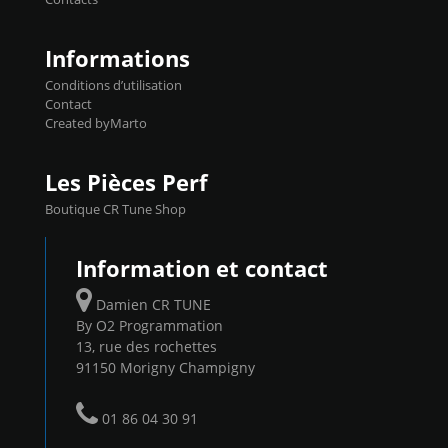
...
Informations
Conditions d’utilisation
Contact
Created byMarto
Les Pièces Perf
Boutique CR Tune Shop
Information et contact
Damien CR TUNE
By O2 Programmation
13, rue des rochettes
91150 Morigny Champigny
01 86 04 30 91