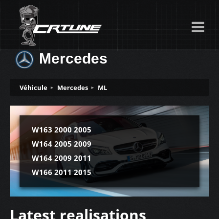
Mercedes
Véhicule
Mercedes
ML
W163 2000 2005
W164 2005 2009
W164 2009 2011
W166 2011 2015
Latest realisations