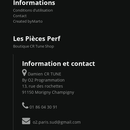
Informations
Conditions d’utilisation
Contact
Created byMarto
Les Pièces Perf
Boutique CR Tune Shop
Information et contact
Damien CR TUNE
By O2 Programmation
13, rue des rochettes
91150 Morigny Champigny
01 86 04 30 91
o2.paris.sud@gmail.com