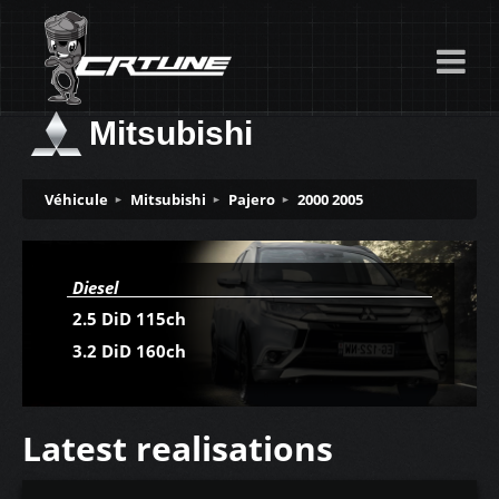
Mitsubishi
Véhicule
Mitsubishi
Pajero
2000 2005
Diesel
2.5 DiD 115ch
3.2 DiD 160ch
Latest realisations