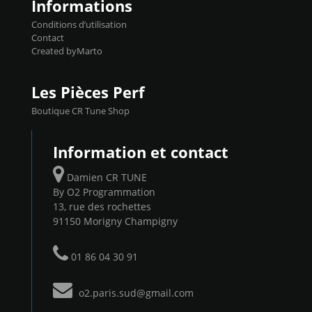
Informations
Conditions d’utilisation
Contact
Created byMarto
Les Pièces Perf
Boutique CR Tune Shop
Information et contact
Damien CR TUNE
By O2 Programmation
13, rue des rochettes
91150 Morigny Champigny
01 86 04 30 91
o2.paris.sud@gmail.com