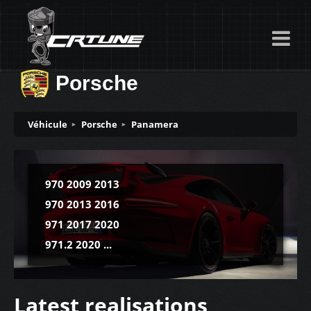
Porsche
Véhicule
Porsche
Panamera
970 2009 2013
970 2013 2016
971 2017 2020
971.2 2020 ...
Latest realisations