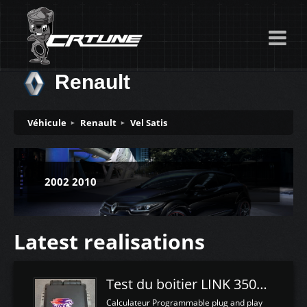
Renault
Véhicule
Renault
Vel Satis
2002 2010
Latest realisations
Test du boitier LINK 350Z Plugin ECU
Calculateur Programmable plug and play