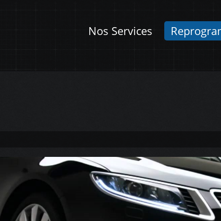
Nos Services
Reprogra