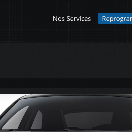
Nos Services
Reprogra