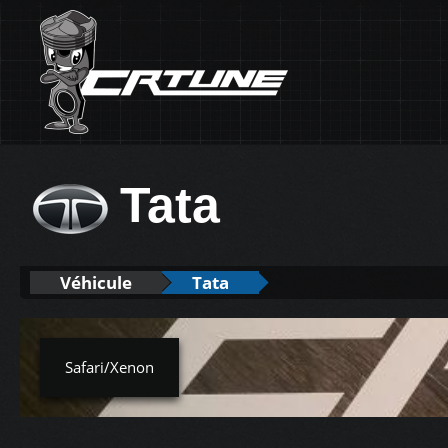
Tata
Véhicule
Tata
Safari/Xenon