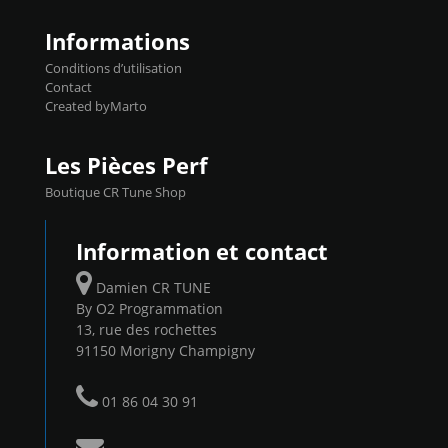
Informations
Conditions d’utilisation
Contact
Created byMarto
Les Pièces Perf
Boutique CR Tune Shop
Information et contact
Damien CR TUNE
By O2 Programmation
13, rue des rochettes
91150 Morigny Champigny
01 86 04 30 91