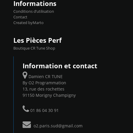
Informations
Conditions d’utilisation
Contact
Created byMarto
Les Pièces Perf
Boutique CR Tune Shop
Information et contact
Damien CR TUNE
By O2 Programmation
13, rue des rochettes
91150 Morigny Champigny
01 86 04 30 91
o2.paris.sud@gmail.com