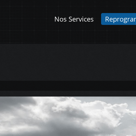
Nos Services
Reprogra