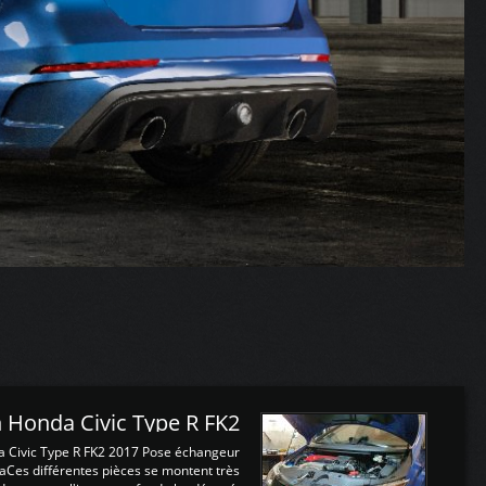
 Honda Civic Type R FK2
a Civic Type R FK2 2017 Pose échangeur
Ces différentes pièces se montent très