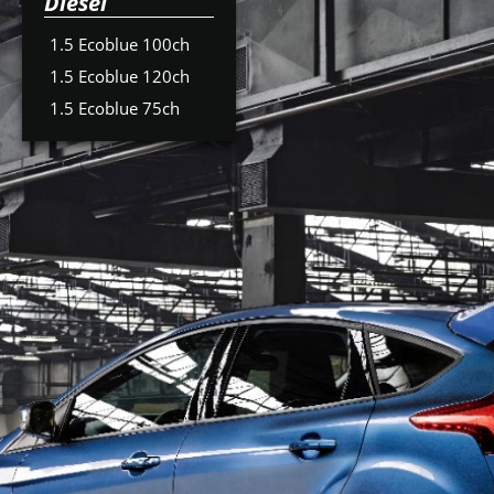
Diesel
1.5 Ecoblue 100ch
1.5 Ecoblue 120ch
1.5 Ecoblue 75ch