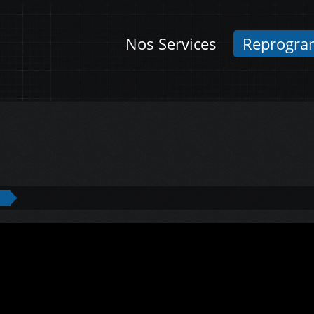
Nos Services
Reprogra