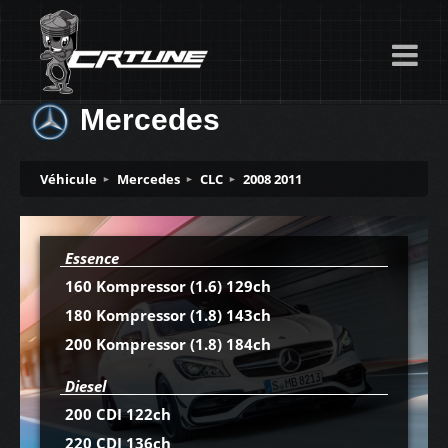
Mercedes
Véhicule
Mercedes
CLC
2008 2011
Essence
160 Kompressor (1.6) 129ch
180 Kompressor (1.8) 143ch
200 Kompressor (1.8) 184ch
Diesel
200 CDI 122ch
220 CDI 136ch