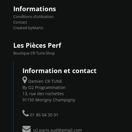
Informations
Conditions d’utilisation
Contact
Created byMarto
Les Pièces Perf
Boutique CR Tune Shop
Information et contact
Damien CR TUNE
By O2 Programmation
13, rue des rochettes
91150 Morigny Champigny
01 86 04 30 91
o2.paris.sud@gmail.com