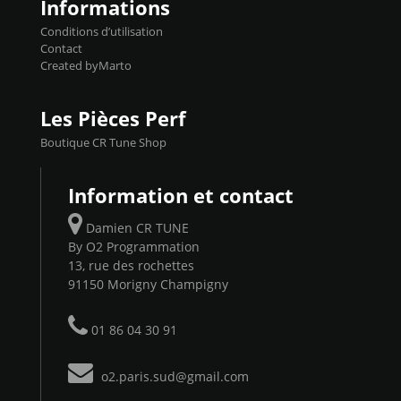
Informations
Conditions d’utilisation
Contact
Created byMarto
Les Pièces Perf
Boutique CR Tune Shop
Information et contact
Damien CR TUNE
By O2 Programmation
13, rue des rochettes
91150 Morigny Champigny
01 86 04 30 91
o2.paris.sud@gmail.com