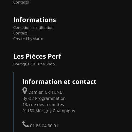
Contacts
...
Informations
Conditions d’utilisation
Contact
Created byMarto
Les Pièces Perf
Boutique CR Tune Shop
Information et contact
Damien CR TUNE
By O2 Programmation
13, rue des rochettes
91150 Morigny Champigny
01 86 04 30 91