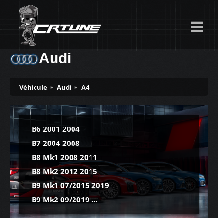
Audi
Véhicule
Audi
A4
B6 2001 2004
B7 2004 2008
B8 Mk1 2008 2011
B8 Mk2 2012 2015
B9 Mk1 07/2015 2019
B9 Mk2 09/2019 ...