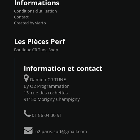
Informations
Conditions d’utilisation
Contact
Created byMarto
Les Pièces Perf
Boutique CR Tune Shop
Information et contact
Damien CR TUNE
By O2 Programmation
13, rue des rochettes
91150 Morigny Champigny
01 86 04 30 91
o2.paris.sud@gmail.com