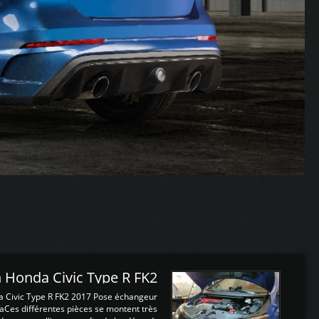
 Honda Civic Type R FK2
a Civic Type R FK2 2017 Pose échangeur
Ces différentes pièces se montent très