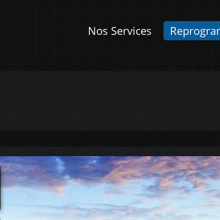
Nos Services
Reprogra