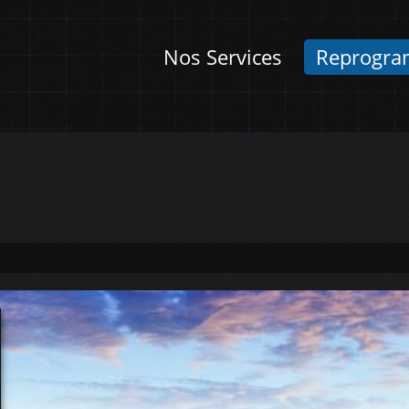
Nos Services
Reprogra