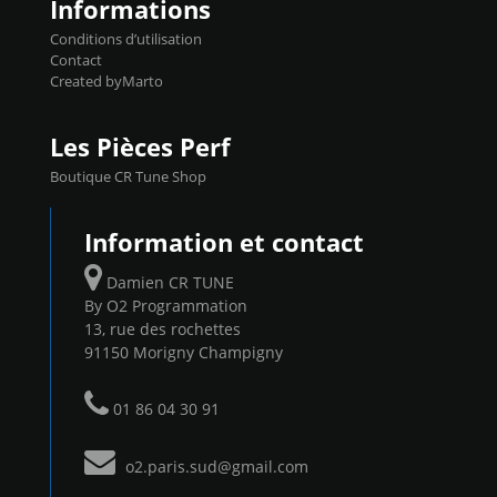
Informations
Conditions d’utilisation
Contact
Created byMarto
Les Pièces Perf
Boutique CR Tune Shop
Information et contact
Damien CR TUNE
By O2 Programmation
13, rue des rochettes
91150 Morigny Champigny
01 86 04 30 91
o2.paris.sud@gmail.com