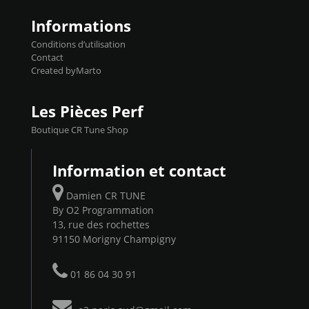
Informations
Conditions d’utilisation
Contact
Created byMarto
Les Pièces Perf
Boutique CR Tune Shop
Information et contact
Damien CR TUNE
By O2 Programmation
13, rue des rochettes
91150 Morigny Champigny
01 86 04 30 91