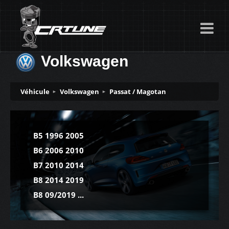
Volkswagen
Véhicule
Volkswagen
Passat / Magotan
B5 1996 2005
B6 2006 2010
B7 2010 2014
B8 2014 2019
B8 09/2019 ...