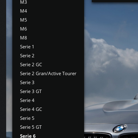
M3
M4
M5
M6
M8
Serie 1
Serie 2
Serie 2 GC
Serie 2 Gran/Active Tourer
Serie 3
Serie 3 GT
Serie 4
Serie 4 GC
Serie 5
Serie 5 GT
Serie 6