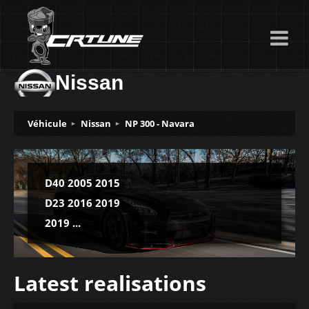
Nissan
Véhicule
Nissan
NP 300 - Navara
D40 2005 2015
D23 2016 2019
2019 ...
Latest realisations