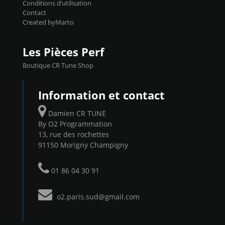
Conditions d’utilisation
Contact
Created byMarto
Les Pièces Perf
Boutique CR Tune Shop
Information et contact
Damien CR TUNE
By O2 Programmation
13, rue des rochettes
91150 Morigny Champigny
01 86 04 30 91
o2.paris.sud@gmail.com