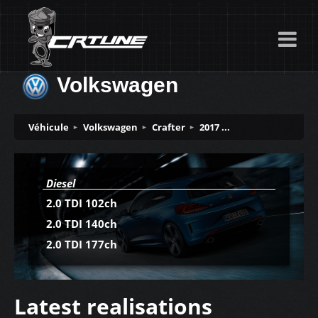
Volkswagen
Véhicule
Volkswagen
Crafter
2017 ...
Diesel
2.0 TDI 102ch
2.0 TDI 140ch
2.0 TDI 177ch
Latest realisations