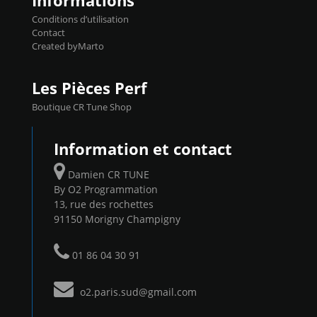
Informations
Conditions d’utilisation
Contact
Created byMarto
Les Pièces Perf
Boutique CR Tune Shop
Information et contact
Damien CR TUNE
By O2 Programmation
13, rue des rochettes
91150 Morigny Champigny
01 86 04 30 91
o2.paris.sud@gmail.com