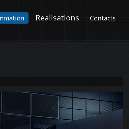
Realisations
mmation
Contacts