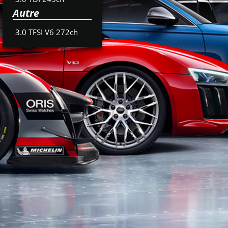
Autre
3.0 TFSI V6 272ch