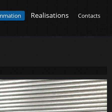
Realisations
mmation
Contacts