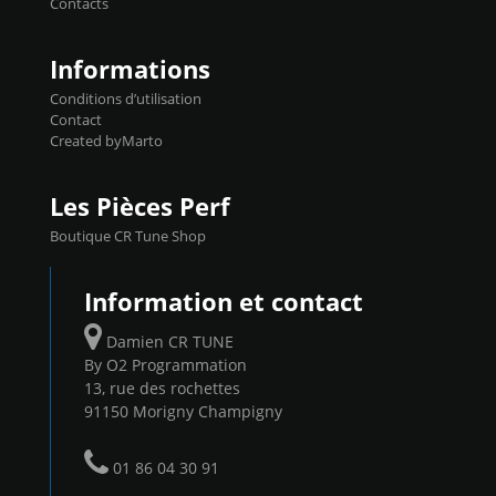
Contacts
...
Informations
Conditions d’utilisation
Contact
Created byMarto
Les Pièces Perf
Boutique CR Tune Shop
Information et contact
Damien CR TUNE
By O2 Programmation
13, rue des rochettes
91150 Morigny Champigny
01 86 04 30 91