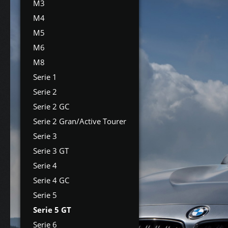
M3
M4
M5
M6
M8
Serie 1
Serie 2
Serie 2 GC
Serie 2 Gran/Active Tourer
Serie 3
Serie 3 GT
Serie 4
Serie 4 GC
Serie 5
Serie 5 GT
Serie 6