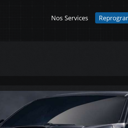
Nos Services
Reprogra